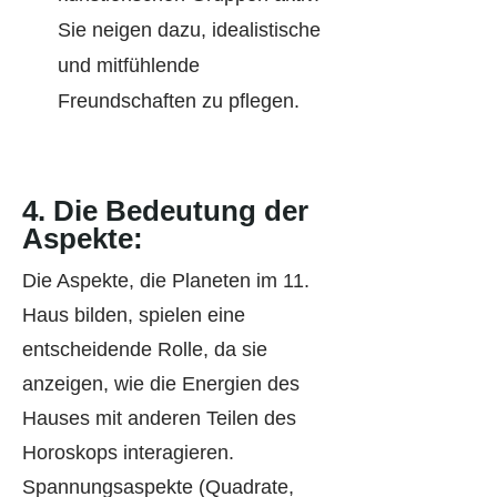
Sie neigen dazu, idealistische
und mitfühlende
Freundschaften zu pflegen.
4.
Die Bedeutung der
Aspekte:
Die Aspekte, die Planeten im 11.
Haus bilden, spielen eine
entscheidende Rolle, da sie
anzeigen, wie die Energien des
Hauses mit anderen Teilen des
Horoskops interagieren.
Spannungsaspekte (Quadrate,