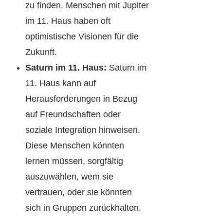
zu finden. Menschen mit Jupiter
im 11. Haus haben oft
optimistische Visionen für die
Zukunft.
Saturn im 11. Haus:
Saturn im
11. Haus kann auf
Herausforderungen in Bezug
auf Freundschaften oder
soziale Integration hinweisen.
Diese Menschen könnten
lernen müssen, sorgfältig
auszuwählen, wem sie
vertrauen, oder sie könnten
sich in Gruppen zurückhalten,