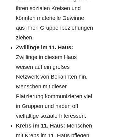
ihren sozialen Kreisen und
könnten materielle Gewinne
aus ihren Gruppenbeziehungen
ziehen.
Zwillinge im 11. Haus:
Zwillinge in diesem Haus
weisen auf ein großes
Netzwerk von Bekannten hin.
Menschen mit dieser
Platzierung kommunizieren viel
in Gruppen und haben oft
vielfältige soziale Interessen.
Krebs im 11. Haus:
Menschen
mit Krebs im 11. Haus pflegen