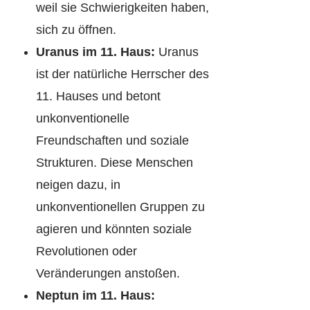
weil sie Schwierigkeiten haben,
sich zu öffnen.
Uranus im 11. Haus:
Uranus
ist der natürliche Herrscher des
11. Hauses und betont
unkonventionelle
Freundschaften und soziale
Strukturen. Diese Menschen
neigen dazu, in
unkonventionellen Gruppen zu
agieren und könnten soziale
Revolutionen oder
Veränderungen anstoßen.
Neptun im 11. Haus: