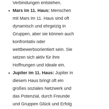
Verbindungen entstehen.
Mars im 11. Haus:
Menschen
mit Mars im 11. Haus sind oft
dynamisch und ehrgeizig in
Gruppen, aber sie können auch
konfrontativ oder
wettbewerbsorientiert sein. Sie
setzen sich aktiv für ihre
Hoffnungen und Ideale ein.
Jupiter im 11. Haus:
Jupiter in
diesem Haus bringt oft ein
großes soziales Netzwerk und
das Potenzial, durch Freunde
und Gruppen Glück und Erfolg