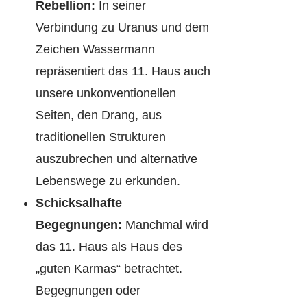
Rebellion:
In seiner
Verbindung zu Uranus und dem
Zeichen Wassermann
repräsentiert das 11. Haus auch
unsere unkonventionellen
Seiten, den Drang, aus
traditionellen Strukturen
auszubrechen und alternative
Lebenswege zu erkunden.
Schicksalhafte
Begegnungen:
Manchmal wird
das 11. Haus als Haus des
„guten Karmas“ betrachtet.
Begegnungen oder