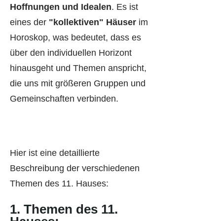
Hoffnungen und Idealen
. Es ist
eines der
"kollektiven" Häuser
im
Horoskop, was bedeutet, dass es
über den individuellen Horizont
hinausgeht und Themen anspricht,
die uns mit größeren Gruppen und
Gemeinschaften verbinden.
Hier ist eine detaillierte
Beschreibung der verschiedenen
Themen des 11. Hauses:
1.
Themen des 11.