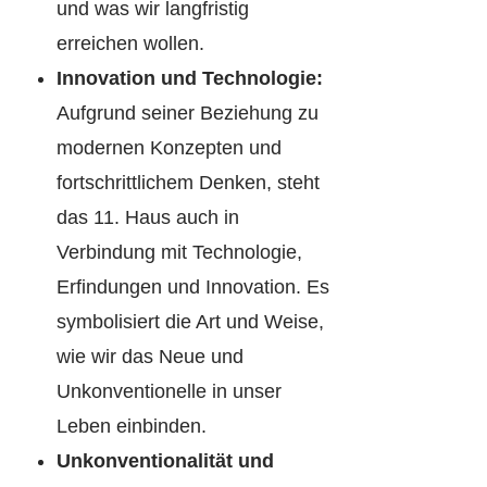
und was wir langfristig
erreichen wollen.
Innovation und Technologie:
Aufgrund seiner Beziehung zu
modernen Konzepten und
fortschrittlichem Denken, steht
das 11. Haus auch in
Verbindung mit Technologie,
Erfindungen und Innovation. Es
symbolisiert die Art und Weise,
wie wir das Neue und
Unkonventionelle in unser
Leben einbinden.
Unkonventionalität und