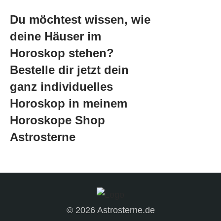
Du möchtest wissen, wie
deine Häuser im
Horoskop stehen?
Bestelle dir jetzt dein
ganz individuelles
Horoskop in meinem
Horoskope Shop
Astrosterne
© 2026 Astrosterne.de