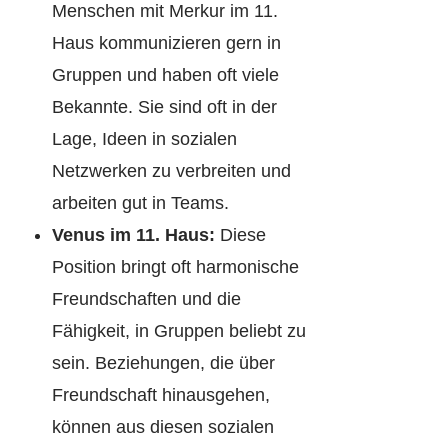
Menschen mit Merkur im 11.
Haus kommunizieren gern in
Gruppen und haben oft viele
Bekannte. Sie sind oft in der
Lage, Ideen in sozialen
Netzwerken zu verbreiten und
arbeiten gut in Teams.
Venus im 11. Haus:
Diese
Position bringt oft harmonische
Freundschaften und die
Fähigkeit, in Gruppen beliebt zu
sein. Beziehungen, die über
Freundschaft hinausgehen,
können aus diesen sozialen