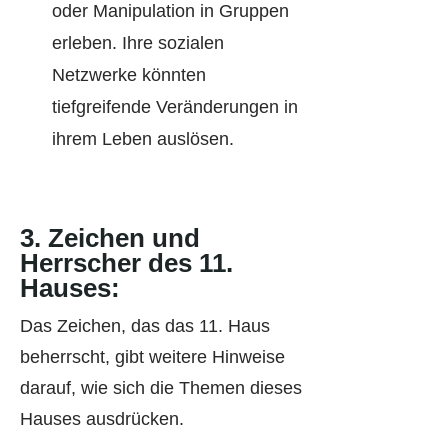
oder Manipulation in Gruppen
erleben. Ihre sozialen
Netzwerke könnten
tiefgreifende Veränderungen in
ihrem Leben auslösen.
3.
Zeichen und
Herrscher des 11.
Hauses:
Das Zeichen, das das 11. Haus
beherrscht, gibt weitere Hinweise
darauf, wie sich die Themen dieses
Hauses ausdrücken.