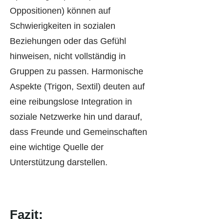
Oppositionen) können auf
Schwierigkeiten in sozialen
Beziehungen oder das Gefühl
hinweisen, nicht vollständig in
Gruppen zu passen. Harmonische
Aspekte (Trigon, Sextil) deuten auf
eine reibungslose Integration in
soziale Netzwerke hin und darauf,
dass Freunde und Gemeinschaften
eine wichtige Quelle der
Unterstützung darstellen.
Fazit: