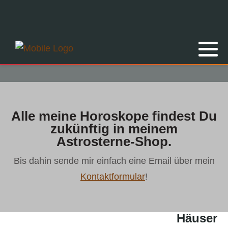
Alle meine Horoskope findest Du
zukünftig in meinem
Astrosterne-Shop.
Bis dahin sende mir einfach eine Email über mein
Kontaktformular
!
Häuser