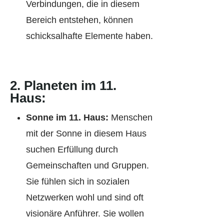
Verbindungen, die in diesem
Bereich entstehen, können
schicksalhafte Elemente haben.
2.
Planeten im 11.
Haus:
Sonne im 11. Haus:
Menschen
mit der Sonne in diesem Haus
suchen Erfüllung durch
Gemeinschaften und Gruppen.
Sie fühlen sich in sozialen
Netzwerken wohl und sind oft
visionäre Anführer. Sie wollen