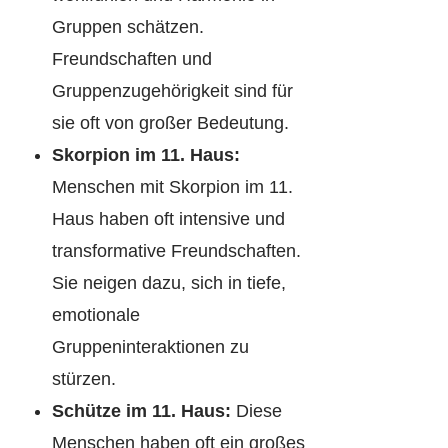
Gruppen schätzen.
Freundschaften und
Gruppenzugehörigkeit sind für
sie oft von großer Bedeutung.
Skorpion im 11. Haus:
Menschen mit Skorpion im 11.
Haus haben oft intensive und
transformative Freundschaften.
Sie neigen dazu, sich in tiefe,
emotionale
Gruppeninteraktionen zu
stürzen.
Schütze im 11. Haus:
Diese
Menschen haben oft ein großes