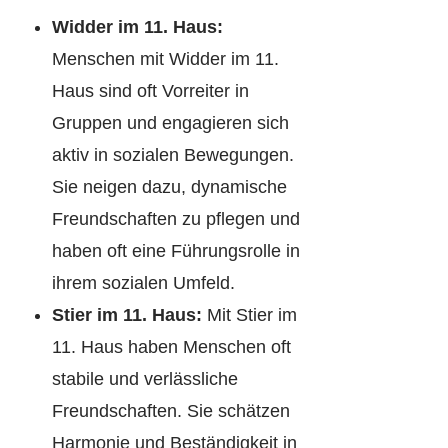
Widder im 11. Haus:
Menschen mit Widder im 11.
Haus sind oft Vorreiter in
Gruppen und engagieren sich
aktiv in sozialen Bewegungen.
Sie neigen dazu, dynamische
Freundschaften zu pflegen und
haben oft eine Führungsrolle in
ihrem sozialen Umfeld.
Stier im 11. Haus:
Mit Stier im
11. Haus haben Menschen oft
stabile und verlässliche
Freundschaften. Sie schätzen
Harmonie und Beständigkeit in