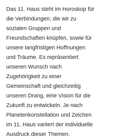
Das 11. Haus steht im Horoskop für
die Verbindungen, die wir zu
sozialen Gruppen und
Freundschaften knüpfen, sowie für
unsere langfristigen Hoffnungen
und Träume. Es repräsentiert
unseren Wunsch nach
Zugehörigkeit zu einer
Gemeinschaft und gleichzeitig
unseren Drang, eine Vision für die
Zukunft zu entwickeln. Je nach
Planetenkonstellation und Zeichen
im 11. Haus variiert der individuelle
Ausdruck dieser Themen.