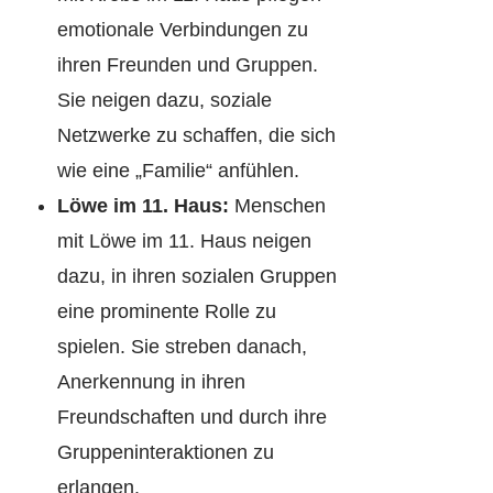
emotionale Verbindungen zu
ihren Freunden und Gruppen.
Sie neigen dazu, soziale
Netzwerke zu schaffen, die sich
wie eine „Familie“ anfühlen.
Löwe im 11. Haus:
Menschen
mit Löwe im 11. Haus neigen
dazu, in ihren sozialen Gruppen
eine prominente Rolle zu
spielen. Sie streben danach,
Anerkennung in ihren
Freundschaften und durch ihre
Gruppeninteraktionen zu
erlangen.