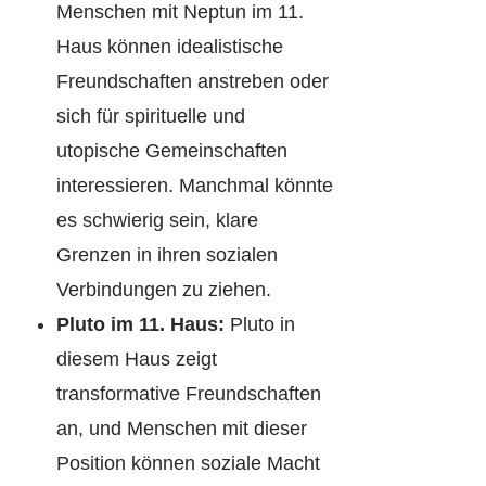
Menschen mit Neptun im 11.
Haus können idealistische
Freundschaften anstreben oder
sich für spirituelle und
utopische Gemeinschaften
interessieren. Manchmal könnte
es schwierig sein, klare
Grenzen in ihren sozialen
Verbindungen zu ziehen.
Pluto im 11. Haus:
Pluto in
diesem Haus zeigt
transformative Freundschaften
an, und Menschen mit dieser
Position können soziale Macht