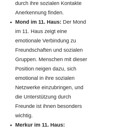
durch ihre sozialen Kontakte
Anerkennung finden.
Mond im 11. Haus:
Der Mond
im 11. Haus zeigt eine
emotionale Verbindung zu
Freundschaften und sozialen
Gruppen. Menschen mit dieser
Position neigen dazu, sich
emotional in ihre sozialen
Netzwerke einzubringen, und
die Unterstützung durch
Freunde ist ihnen besonders
wichtig.
Merkur im 11. Haus: