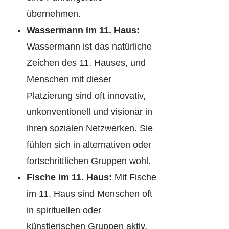
übernehmen.
Wassermann im 11. Haus:
Wassermann ist das natürliche
Zeichen des 11. Hauses, und
Menschen mit dieser
Platzierung sind oft innovativ,
unkonventionell und visionär in
ihren sozialen Netzwerken. Sie
fühlen sich in alternativen oder
fortschrittlichen Gruppen wohl.
Fische im 11. Haus:
Mit Fische
im 11. Haus sind Menschen oft
in spirituellen oder
künstlerischen Gruppen aktiv.