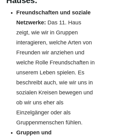
Hauses:
Freundschaften und soziale
Netzwerke:
Das 11. Haus
zeigt, wie wir in Gruppen
interagieren, welche Arten von
Freunden wir anziehen und
welche Rolle Freundschaften in
unserem Leben spielen. Es
beschreibt auch, wie wir uns in
sozialen Kreisen bewegen und
ob wir uns eher als
Einzelgänger oder als
Gruppenmenschen fühlen.
Gruppen und