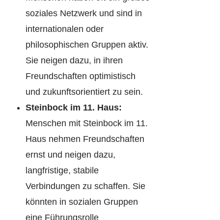
soziales Netzwerk und sind in
internationalen oder
philosophischen Gruppen aktiv.
Sie neigen dazu, in ihren
Freundschaften optimistisch
und zukunftsorientiert zu sein.
Steinbock im 11. Haus:
Menschen mit Steinbock im 11.
Haus nehmen Freundschaften
ernst und neigen dazu,
langfristige, stabile
Verbindungen zu schaffen. Sie
könnten in sozialen Gruppen
eine Führungsrolle